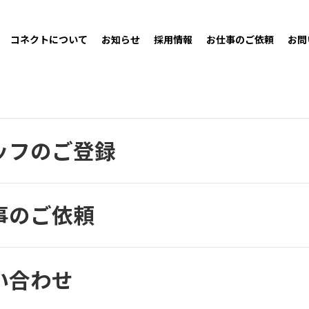
コネクトについて
お知らせ
採用情報
お仕事のご依頼
お問
ッフのご登録
事のご依頼
い合わせ