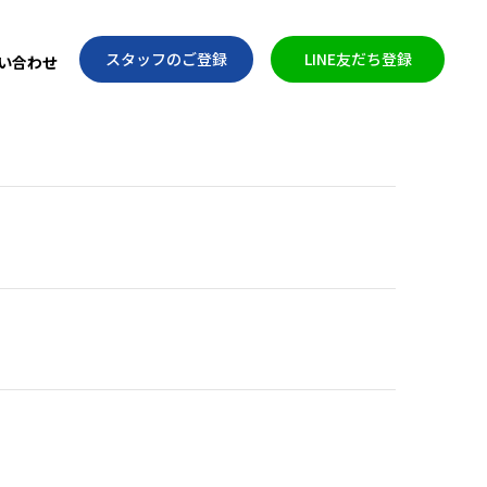
スタッフのご登録
LINE友だち登録
い合わせ