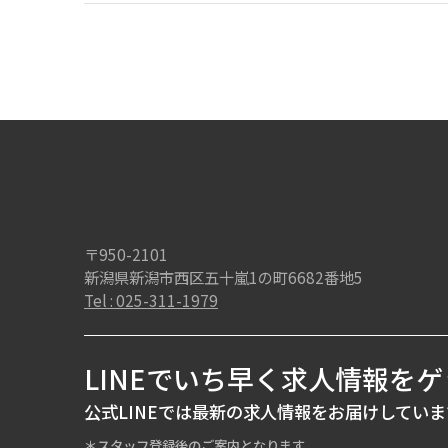
〒950-2101
新潟県新潟市西区五十嵐1の町6682番地5
Tel : 025-311-1979
LINEでいち早く求人情報をゲ
公式LINEでは最新の求人情報をお届けしていま
＊スタッフ登録後のご案内となります。